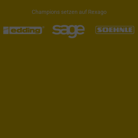
Champions setzen auf Rexago