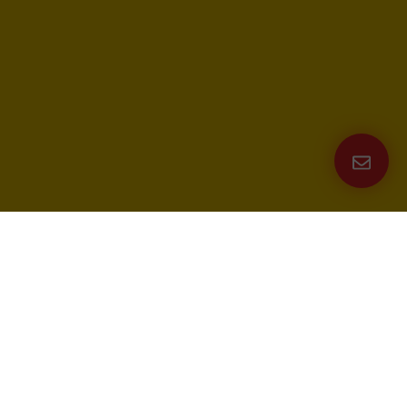
Werkzeuge, Daten & Leads für Vertrieb und Marketing