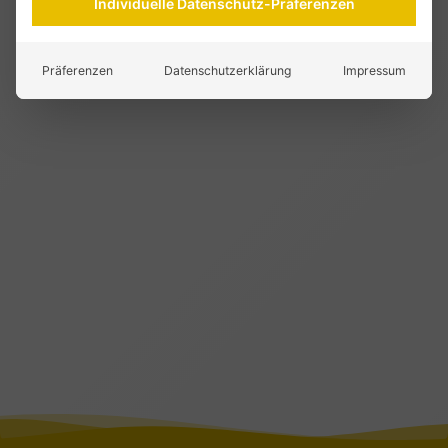
Individuelle Datenschutz-Präferenzen
Präferenzen
Datenschutzerklärung
Impressum