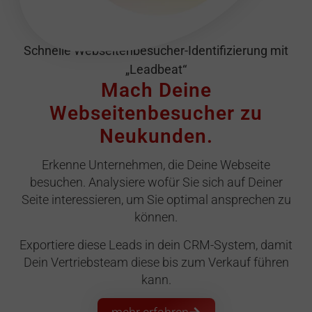
Schnelle Webseitenbesucher-Identifizierung mit
„Leadbeat“
Mach Deine
Webseitenbesucher zu
Neukunden.
Erkenne Unternehmen, die Deine Webseite
besuchen. Analysiere wofür Sie sich auf Deiner
Seite interessieren, um Sie optimal ansprechen zu
können.
Exportiere diese Leads in dein CRM-System, damit
Dein Vertriebsteam diese bis zum Verkauf führen
kann.