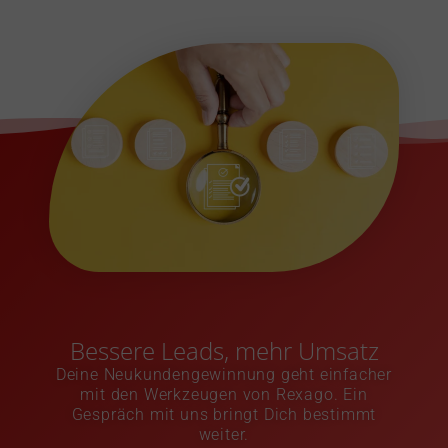
Bessere Leads, mehr Umsatz
Deine Neukundengewinnung geht einfacher
mit den Werkzeugen von Rexago. Ein
Gespräch mit uns bringt Dich bestimmt
weiter.