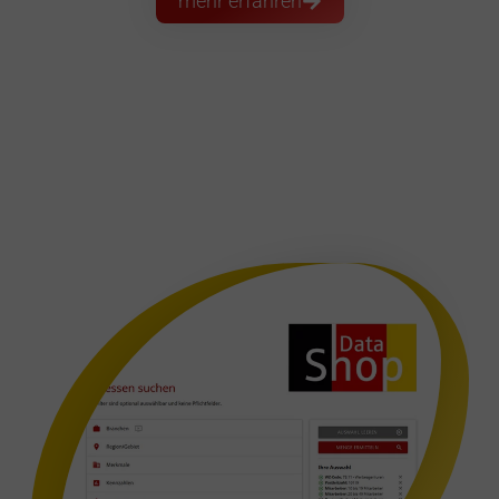
mehr erfahren