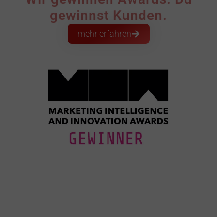
gewinnst Kunden.
mehr erfahren