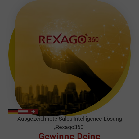
Ausgezeichnete Sales Intelligence-Lösung
„Rexago360“
Gewinne Deine