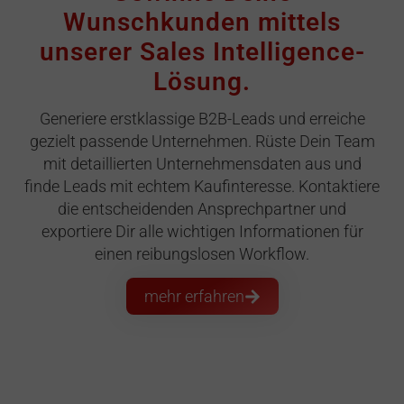
Wunschkunden mittels
unserer Sales Intelligence-
Lösung.
Generiere erstklassige B2B-Leads und erreiche
gezielt passende Unternehmen. Rüste Dein Team
mit detaillierten Unternehmensdaten aus und
finde Leads mit echtem Kaufinteresse. Kontaktiere
die entscheidenden Ansprechpartner und
exportiere Dir alle wichtigen Informationen für
einen reibungslosen Workflow.
mehr erfahren