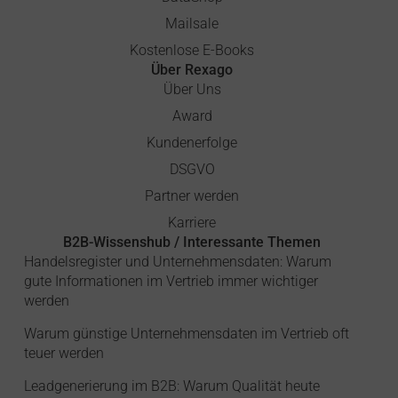
Mailsale
Kostenlose E-Books
Über Rexago
Über Uns
Award
Kundenerfolge
DSGVO
Partner werden
Karriere
B2B-Wissenshub / Interessante Themen
Handelsregister und Unternehmensdaten: Warum
gute Informationen im Vertrieb immer wichtiger
werden
Warum günstige Unternehmensdaten im Vertrieb oft
teuer werden
Leadgenerierung im B2B: Warum Qualität heute