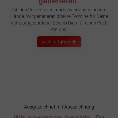
generieren.
Gib den Prozess der Leadgewinnung in unsere
Hände. Wir generieren direkte Termine für Deine
Verkaufsgespräche. Bewirb Dich für einen Pitch
mit uns.
mehr erfahren
Ausgezeichnet mit Auszeichnung
Wir gewinnen Awards. Du