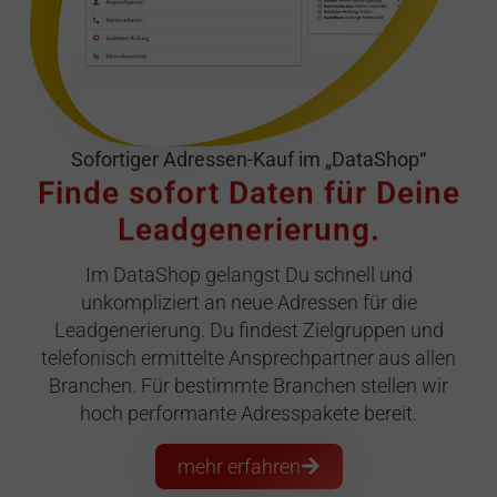
Sofortiger Adressen-Kauf im „DataShop“
Finde sofort Daten für Deine
Leadgenerierung.
Im DataShop gelangst Du schnell und
unkompliziert an neue Adressen für die
Leadgenerierung. Du findest Zielgruppen und
telefonisch ermittelte Ansprechpartner aus allen
Branchen. Für bestimmte Branchen stellen wir
hoch performante Adresspakete bereit.
mehr erfahren