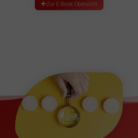
Zur E-Book Übersicht