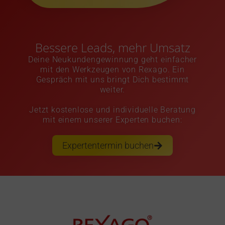
Bessere Leads, mehr Umsatz
Deine Neukundengewinnung geht einfacher
mit den Werkzeugen von Rexago. Ein
Gespräch mit uns bringt Dich bestimmt
weiter.
Jetzt kostenlose und individuelle Beratung
mit einem unserer Experten buchen:
Expertentermin buchen