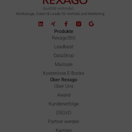
Werkzeuge, Daten & Leads für Vertrieb und Marketing
Produkte
Rexago360
Leadbeat
DataShop
Mailsale
Kostenlose E-Books
Über Rexago
Über Uns
Award
Kundenerfolge
DSGVO
Partner werden
Karriere